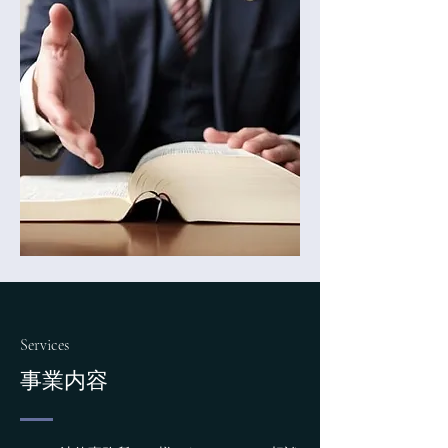
Services
事業内容