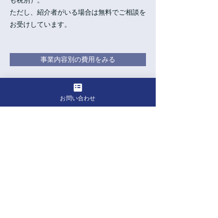
も税別）。
ただし、紹介者がいる場合は無料でご相談を
お受けしています。
事業内容別の費用をみる
お問い合わせ
Profile