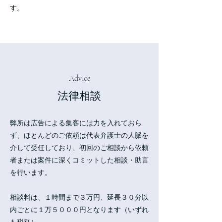
す。
Advice
法律相談
弊所は広告による集客には力を入れておら
ず、ほとんどのご依頼は代表弁護士の人脈を
介して受任しており、初回のご相談から依頼
者または案件に深くコミットした相談・助言
を行います。
相談料は、１時間まで３万円、延長３０分以
内ごとに１万５０００円となります（いずれ