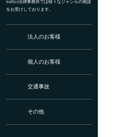
traffics法律事務所では様々なジャンルの相談
をお受けしております。
法人のお客様
個人のお客様
交通事故
​その他