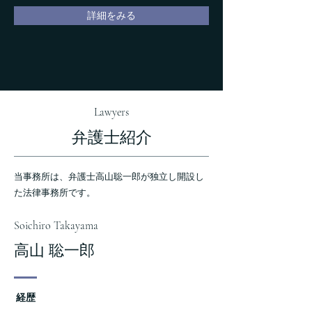
詳細をみる
Lawyers
​弁護士紹介
当事務所は、弁護士高山聡一郎が独立し開設し
た法律事務所です。
Soichiro Takayama
高山 聡一郎
経歴