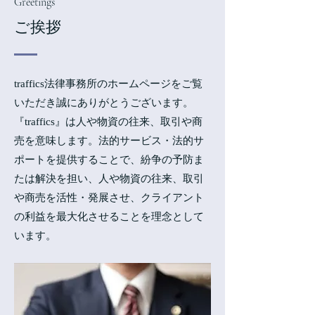
Greetings
​ご挨拶
traffics法律事務所のホームページをご覧
いただき誠にありがとうございます。
『traffics』は人や物資の往来、取引や商
売を意味します。法的サービス・法的サ
ポートを提供することで、紛争の予防ま
たは解決を担い、人や物資の往来、取引
や商売を活性・発展させ、クライアント
の利益を最大化させることを理念として
います。